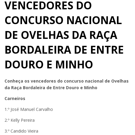
VENCEDORES DO
CONCURSO NACIONAL
DE OVELHAS DA RAÇA
BORDALEIRA DE ENTRE
DOURO E MINHO
Conheça os vencedores do concurso nacional de Ovelhas
da Raça Bordaleira de Entre Douro e Minho
Carneiros
1.º José Manuel Carvalho
2.º Kelly Pereira
3.º Candido Vieira