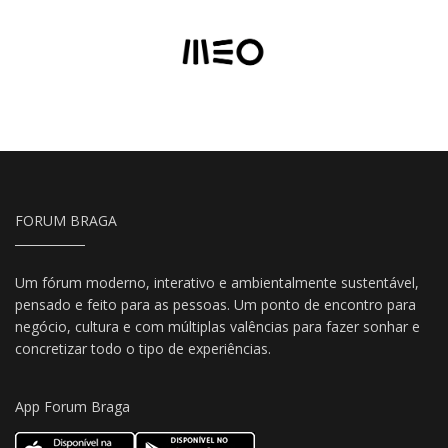
FORUM BRAGA
Um fórum moderno, interativo e ambientalmente sustentável,
pensado e feito para as pessoas. Um ponto de encontro para
negócio, cultura e com múltiplas valências para fazer sonhar e
concretizar todo o tipo de experiências.
App Forum Braga