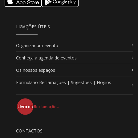
LIGAÇÕES ÚTEIS
Organizar um evento
Conheça a agenda de eventos
Os nossos espaços
Formulário Reclamações | Sugestões | Elogios
CONTACTOS