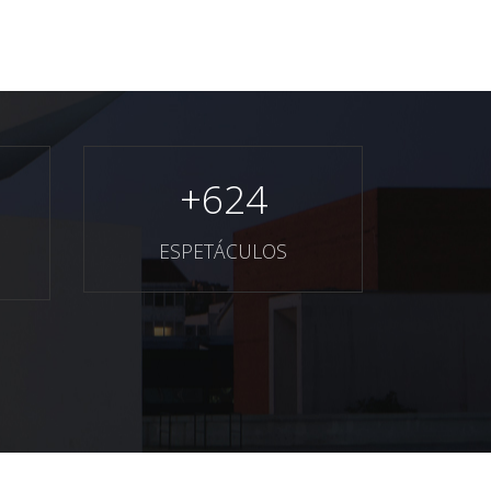
+
624
ESPETÁCULOS