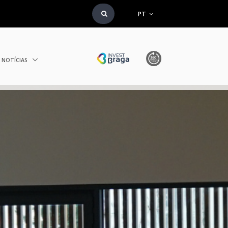
PT
NOTÍCIAS