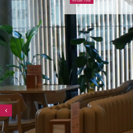
Virtual Tour