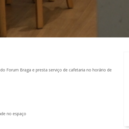
o Forum Braga e presta serviço de cafetaria no horário de
dade no espaço