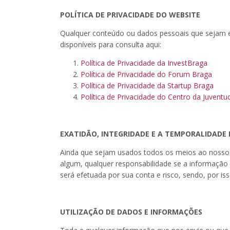
POLÍTICA DE PRIVACIDADE DO WEBSITE
Qualquer conteúdo ou dados pessoais que sejam en
disponíveis para consulta aqui:
Política de Privacidade da InvestBraga
Política de Privacidade do Forum Braga
Política de Privacidade da Startup Braga
Política de Privacidade do Centro da Juvent
EXATIDÃO, INTEGRIDADE E A TEMPORALIDADE
Ainda que sejam usados todos os meios ao nosso d
algum, qualquer responsabilidade se a informação 
será efetuada por sua conta e risco, sendo, por iss
UTILIZAÇÃO DE DADOS E INFORMAÇÕES