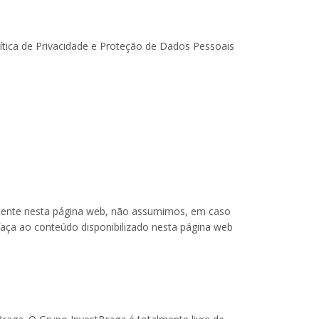
ítica de Privacidade e Proteção de Dados Pessoais
stente nesta página web, não assumimos, em caso
faça ao conteúdo disponibilizado nesta página web