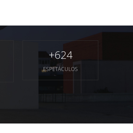
+
624
ESPETÁCULOS