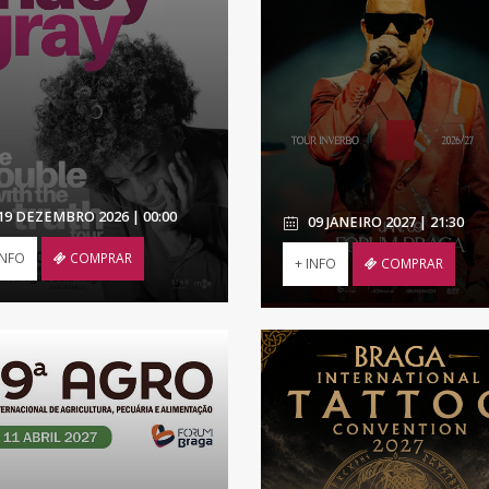
19 DEZEMBRO 2026 | 00:00
09 JANEIRO 2027 | 21:30
INFO
COMPRAR
+ INFO
COMPRAR