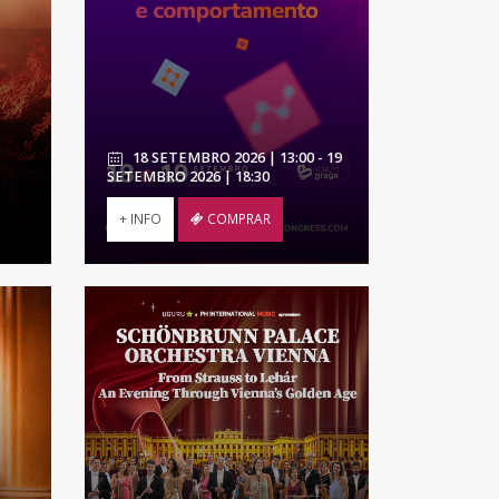
18 SETEMBRO 2026 | 13:00 - 19
SETEMBRO 2026 | 18:30
+ INFO
COMPRAR