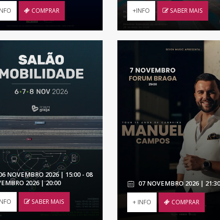
+INFO
SABER MAIS
INFO
COMPRAR
06 NOVEMBRO 2026 | 15:00 - 08
EMBRO 2026 | 20:00
07 NOVEMBRO 2026 | 21:3
INFO
SABER MAIS
+ INFO
COMPRAR