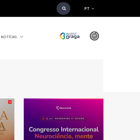
PT
NOTÍCIAS