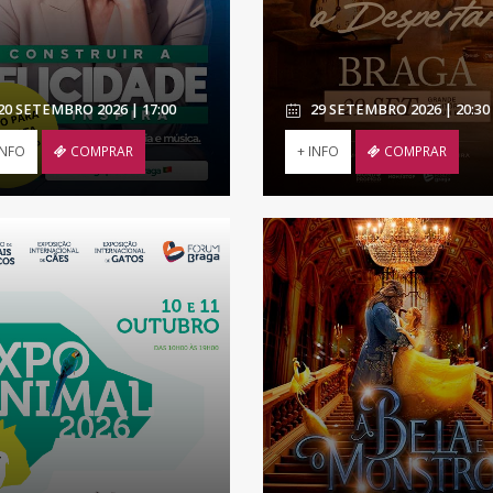
20 SETEMBRO 2026 | 17:00
29 SETEMBRO 2026 | 20:30
INFO
COMPRAR
+ INFO
COMPRAR