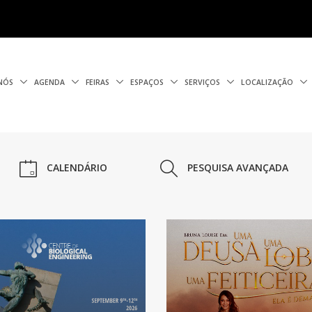
 NÓS
AGENDA
FEIRAS
ESPAÇOS
SERVIÇOS
LOCALIZAÇÃO
CALENDÁRIO
PESQUISA AVANÇADA