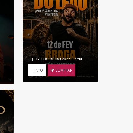
12 FEVEREIRO 2027 | 22:00
+ INFO
COMPRAR