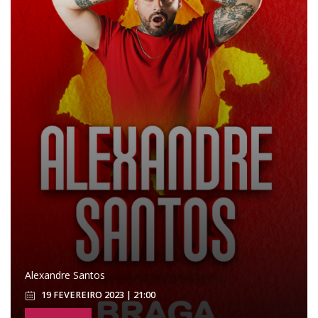
Alexandre Santos
19 FEVEREIRO 2023 | 21:00