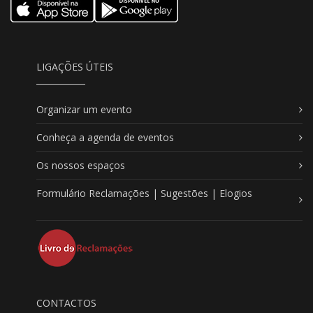
LIGAÇÕES ÚTEIS
Organizar um evento
Conheça a agenda de eventos
Os nossos espaços
Formulário Reclamações | Sugestões | Elogios
CONTACTOS