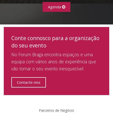
Agenda
Conte connosco para a organização
do seu evento
No Forum Braga encontra espaços e uma
equipa com vários anos de experiência que
vão tornar o seu evento inesquecível.
Contacte-nos
Parceiros de Negócio