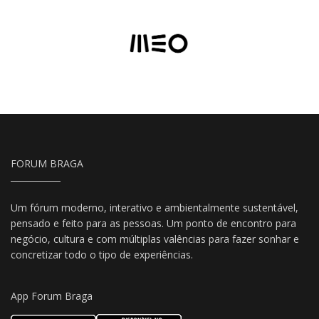
FORUM BRAGA
Um fórum moderno, interativo e ambientalmente sustentável,
pensado e feito para as pessoas. Um ponto de encontro para
negócio, cultura e com múltiplas valências para fazer sonhar e
concretizar todo o tipo de experiências.
App Forum Braga