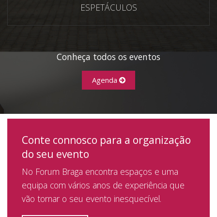
ESPETÁCULOS
Conheça todos os eventos
Agenda
Conte connosco para a organização
do seu evento
No Forum Braga encontra espaços e uma
equipa com vários anos de experiência que
vão tornar o seu evento inesquecível.