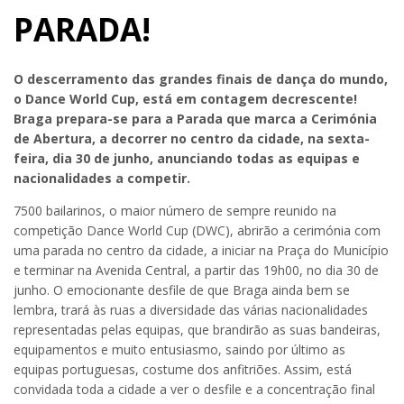
PARADA!
O descerramento das grandes finais de dança do mundo,
o Dance World Cup, está em contagem decrescente!
Braga prepara-se para a Parada que marca a Cerimónia
de Abertura, a decorrer no centro da cidade, na sexta-
feira, dia 30 de junho, anunciando todas as equipas e
nacionalidades a competir.
7500 bailarinos, o maior número de sempre reunido na
competição Dance World Cup (DWC), abrirão a cerimónia com
uma parada no centro da cidade, a iniciar na Praça do Município
e terminar na Avenida Central, a partir das 19h00, no dia 30 de
junho. O emocionante desfile de que Braga ainda bem se
lembra, trará às ruas a diversidade das várias nacionalidades
representadas pelas equipas, que brandirão as suas bandeiras,
equipamentos e muito entusiasmo, saindo por último as
equipas portuguesas, costume dos anfitriões. Assim, está
convidada toda a cidade a ver o desfile e a concentração final