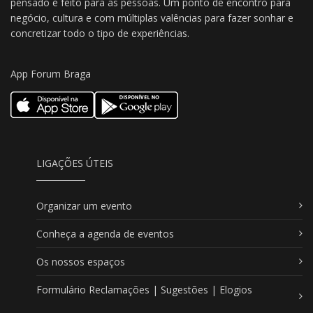
pensado e feito para as pessoas. Um ponto de encontro para
negócio, cultura e com múltiplas valências para fazer sonhar e
concretizar todo o tipo de experiências.
App Forum Braga
LIGAÇÕES ÚTEIS
Organizar um evento
Conheça a agenda de eventos
Os nossos espaços
Formulário Reclamações | Sugestões | Elogios