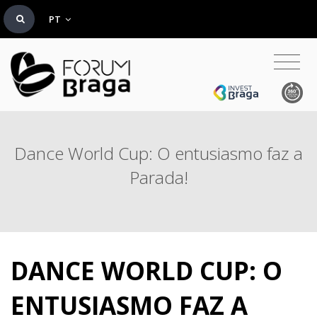
PT
Dance World Cup: O entusiasmo faz a
Parada!
DANCE WORLD CUP: O
ENTUSIASMO FAZ A