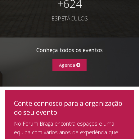
+
624
ESPETÁCULOS
Conheça todos os eventos
Agenda
Conte connosco para a organização
do seu evento
No Forum Braga encontra espaços e uma
equipa com vários anos de experiência que