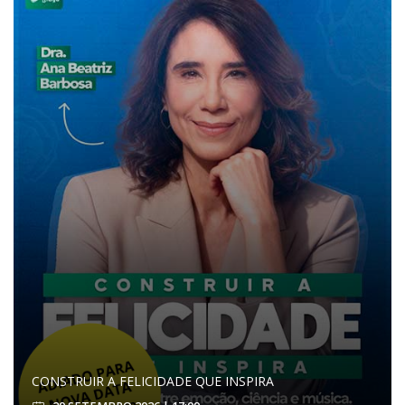
CONSTRUIR A FELICIDADE QUE INSPIRA