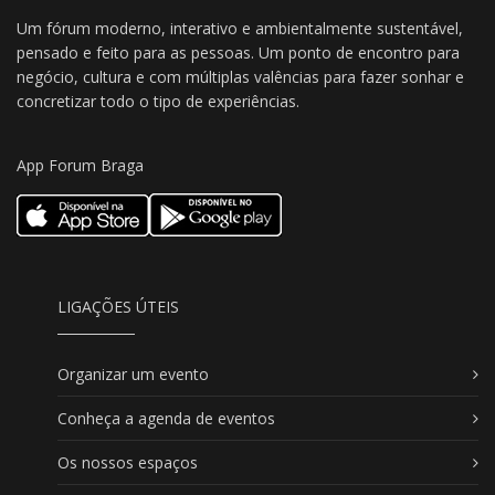
Um fórum moderno, interativo e ambientalmente sustentável,
pensado e feito para as pessoas. Um ponto de encontro para
negócio, cultura e com múltiplas valências para fazer sonhar e
concretizar todo o tipo de experiências.
App Forum Braga
LIGAÇÕES ÚTEIS
Organizar um evento
Conheça a agenda de eventos
Os nossos espaços