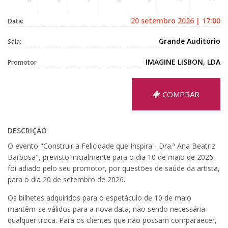
20 setembro 2026 | 17:00
Data:
Grande Auditório
Sala:
IMAGINE LISBON, LDA
Promotor
COMPRAR
DESCRIÇÃO
O evento "Construir a Felicidade que Inspira - Dra.ª Ana Beatriz
Barbosa", previsto inicialmente para o dia 10 de maio de 2026,
foi adiado pelo seu promotor, por questões de saúde da artista,
para o dia 20 de setembro de 2026.
Os bilhetes adquiridos para o espetáculo de 10 de maio
mantêm-se válidos para a nova data, não sendo necessária
qualquer troca. Para os clientes que não possam comparaecer,