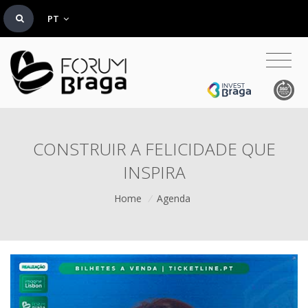
PT
CONSTRUIR A FELICIDADE QUE
INSPIRA
Home
/
Agenda